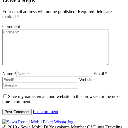
Leave a Reply
Your email address will not be published. Required fields are
marked
*
Comment
Name *
Email *
Website
Save my name, email, and website in this browser for the next
time I comment.
Post comment
@ 2019 - Sewa Mobil Di Yogyakarta Member Of Dunia Traveling