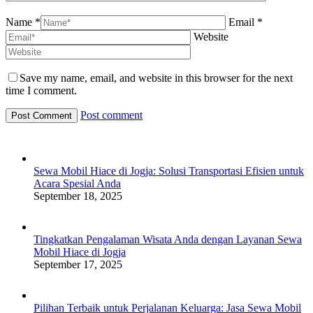
Name *
Email *
Website
Save my name, email, and website in this browser for the next
time I comment.
Post comment
Sewa Mobil Hiace di Jogja: Solusi Transportasi Efisien untuk
Acara Spesial Anda
September 18, 2025
Tingkatkan Pengalaman Wisata Anda dengan Layanan Sewa
Mobil Hiace di Jogja
September 17, 2025
Pilihan Terbaik untuk Perjalanan Keluarga: Jasa Sewa Mobil