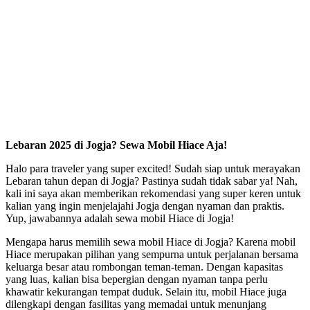
Lebaran 2025 di Jogja? Sewa Mobil Hiace Aja!
Halo para traveler yang super excited! Sudah siap untuk merayakan
Lebaran tahun depan di Jogja? Pastinya sudah tidak sabar ya! Nah,
kali ini saya akan memberikan rekomendasi yang super keren untuk
kalian yang ingin menjelajahi Jogja dengan nyaman dan praktis.
Yup, jawabannya adalah sewa mobil Hiace di Jogja!
Mengapa harus memilih sewa mobil Hiace di Jogja? Karena mobil
Hiace merupakan pilihan yang sempurna untuk perjalanan bersama
keluarga besar atau rombongan teman-teman. Dengan kapasitas
yang luas, kalian bisa bepergian dengan nyaman tanpa perlu
khawatir kekurangan tempat duduk. Selain itu, mobil Hiace juga
dilengkapi dengan fasilitas yang memadai untuk menunjang