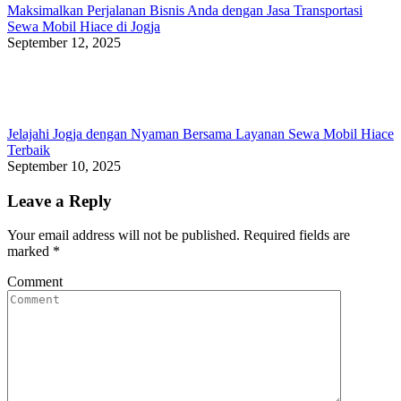
Maksimalkan Perjalanan Bisnis Anda dengan Jasa Transportasi
Sewa Mobil Hiace di Jogja
September 12, 2025
Jelajahi Jogja dengan Nyaman Bersama Layanan Sewa Mobil Hiace
Terbaik
September 10, 2025
Leave a Reply
Your email address will not be published. Required fields are
marked
*
Comment