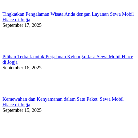
Tingkatkan Pengalaman Wisata Anda dengan Layanan Sewa Mobil
Hiace di Jogja
September 17, 2025
Pilihan Terbaik untuk Perjalanan Keluarga: Jasa Sewa Mobil Hiace
di Jogja
September 16, 2025
Kemewahan dan Kenyamanan dalam Satu Paket: Sewa Mobil
Hiace di Jogja
September 15, 2025