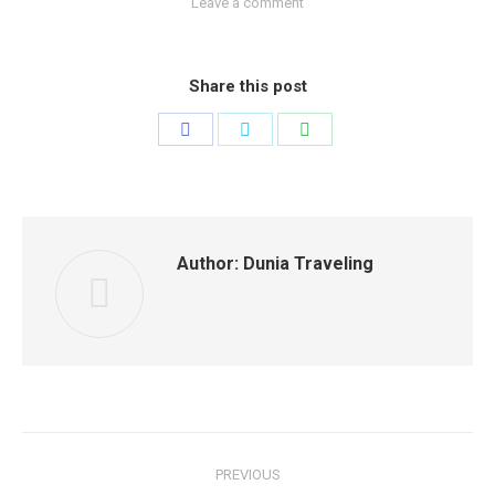
Leave a comment
Share this post
Share
Share
Share
on
on
on
Facebook
Twitter
WhatsApp
Author:
Dunia Traveling
Post
PREVIOUS