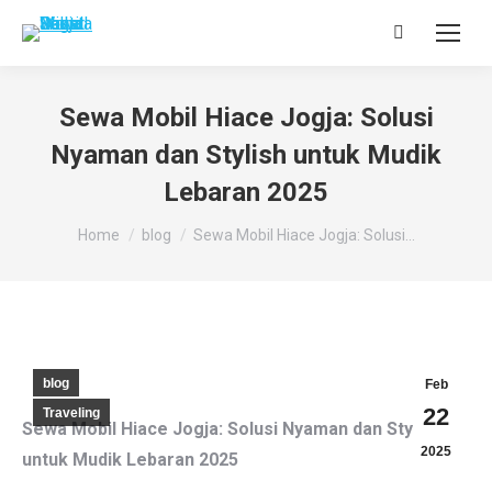
Search:
Sewa Mobil Hiace Jogja: Solusi
Nyaman dan Stylish untuk Mudik
Lebaran 2025
You are here:
Home
blog
Sewa Mobil Hiace Jogja: Solusi…
blog
Feb
22
Traveling
Sewa Mobil Hiace Jogja: Solusi Nyaman dan Stylish
2025
untuk Mudik Lebaran 2025