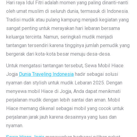
Hari raya Idul Fitri adalah momen yang paling dinanti-nanti
oleh umat muslim di seluruh dunia, termasuk di Indonesia.
Tradisi mudik atau pulang kampung menjadi kegiatan yang
sangat penting untuk merayakan hari lebaran bersama
keluarga tercinta. Namun, seringkali mudik menjadi
tantangan tersendiri karena tingginya jumlah pemudik yang
bergerak dari kota-kota besar menuju desa-desa.
Untuk mengatasi tantangan tersebut, Sewa Mobil Hiace
Jogja
Dunia Traveling Indonesia
hadir sebagai solusi
nyaman dan stylish untuk mudik Lebaran 2025. Dengan
menyewa mobil Hiace di Jogja, Anda dapat menikmati
perjalanan mudik dengan lebih santai dan aman. Mobil
Hiace memang dikenal sebagai mobil yang cocok untuk
perjalanan jarak jauh karena desainnya yang luas dan
nyaman.