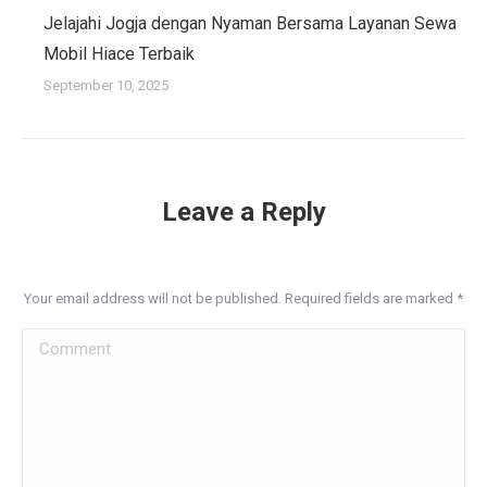
Jelajahi Jogja dengan Nyaman Bersama Layanan Sewa
Mobil Hiace Terbaik
September 10, 2025
Leave a Reply
Your email address will not be published. Required fields are marked
*
Comment