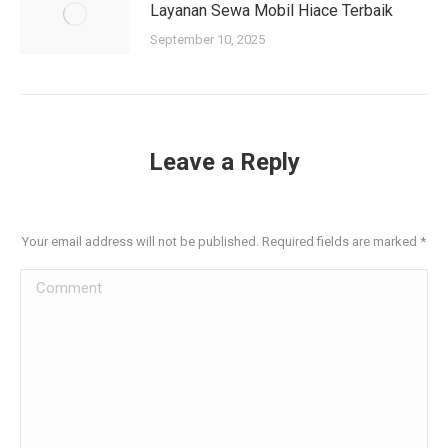
Layanan Sewa Mobil Hiace Terbaik
September 10, 2025
Leave a Reply
Your email address will not be published. Required fields are marked
*
Comment