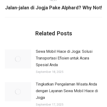
Next
Jalan-jalan di Jogja Pake Alphard? Why Not!
post:
Related Posts
Sewa Mobil Hiace di Jogja: Solusi
Transportasi Efisien untuk Acara
Spesial Anda
September 18, 2025
Tingkatkan Pengalaman Wisata Anda
dengan Layanan Sewa Mobil Hiace di
Jogja
September 17, 2025