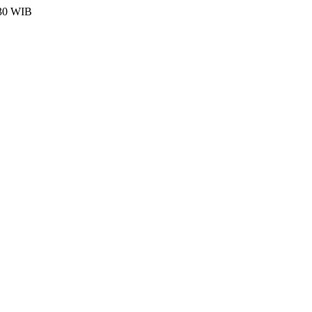
:30 WIB