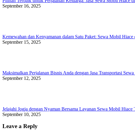
Pilihan Terbaik untuk Perjalanan Keluarga: Jasa Sewa Mobil Hiace di
September 16, 2025
Kemewahan dan Kenyamanan dalam Satu Paket: Sewa Mobil Hiace d
September 15, 2025
Maksimalkan Perjalanan Bisnis Anda dengan Jasa Transportasi Sewa 
September 12, 2025
Jelajahi Jogja dengan Nyaman Bersama Layanan Sewa Mobil Hiace 
September 10, 2025
Leave a Reply