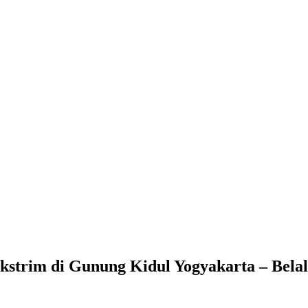
strim di Gunung Kidul Yogyakarta – Bela