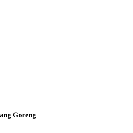
lang Goreng