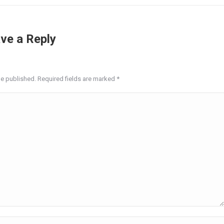
ve a Reply
be published. Required fields are marked
*