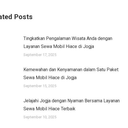
ated Posts
Tingkatkan Pengalaman Wisata Anda dengan
Layanan Sewa Mobil Hiace di Jogja
September 17, 2025
Kemewahan dan Kenyamanan dalam Satu Paket:
Sewa Mobil Hiace di Jogja
September 15, 2025
Jelajahi Jogja dengan Nyaman Bersama Layanan
Sewa Mobil Hiace Terbaik
September 10, 2025