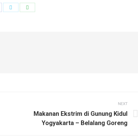
hare
Share
Share
n
on
on
acebook
Twitter
WhatsApp
NEXT
Makanan Ekstrim di Gunung Kidul
Next
Yogyakarta – Belalang Goreng
post: