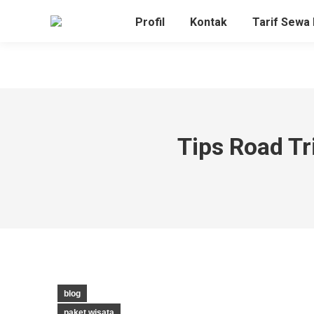
Profil
Kontak
Tarif Sewa 
Tips Road T
blog
paket wisata