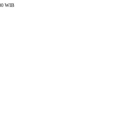
:30 WIB