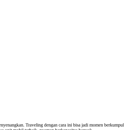
menyenangkan. Traveling dengan cara ini bisa jadi momen berkumpul