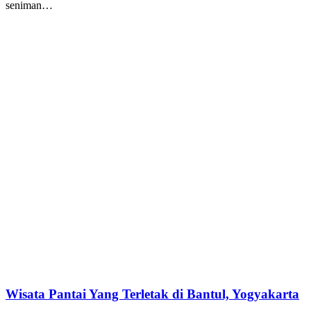
seniman…
Wisata Pantai Yang Terletak di Bantul, Yogyakarta