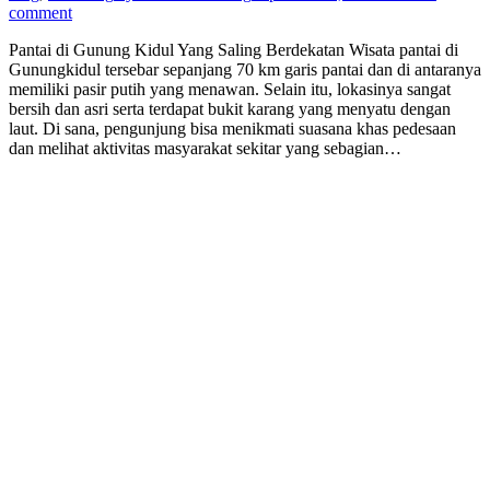
comment
Pantai di Gunung Kidul Yang Saling Berdekatan Wisata pantai di
Gunungkidul tersebar sepanjang 70 km garis pantai dan di antaranya
memiliki pasir putih yang menawan. Selain itu, lokasinya sangat
bersih dan asri serta terdapat bukit karang yang menyatu dengan
laut. Di sana, pengunjung bisa menikmati suasana khas pedesaan
dan melihat aktivitas masyarakat sekitar yang sebagian…