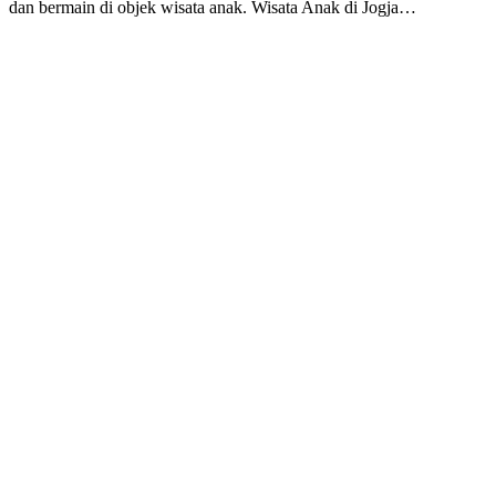
dan bermain di objek wisata anak. Wisata Anak di Jogja…