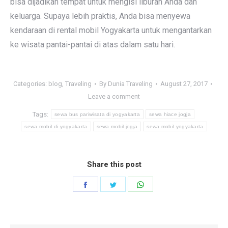
bisa dijadikan tempat untuk mengisi liburan Anda dan
keluarga. Supaya lebih praktis, Anda bisa menyewa
kendaraan di rental mobil Yogyakarta untuk mengantarkan
ke wisata pantai-pantai di atas dalam satu hari.
Categories:
blog
,
Traveling
By
Dunia Traveling
August 27, 2017
Leave a comment
Tags:
sewa bus pariwisata di yogyakarta
sewa hiace jogja
sewa mobil di yogyakarta
sewa mobil jogja
sewa mobil yogyakarta
Share this post
Share
Share
Share
on
on
on
Facebook
Twitter
WhatsApp