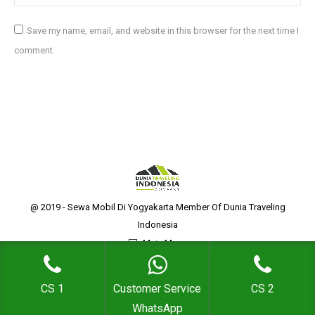
Save my name, email, and website in this browser for the next time I
comment.
Post comment
@ 2019 - Sewa Mobil Di Yogyakarta Member Of Dunia Traveling
Indonesia
Main Menu
CS 1
Customer Service
CS 2
WhatsApp