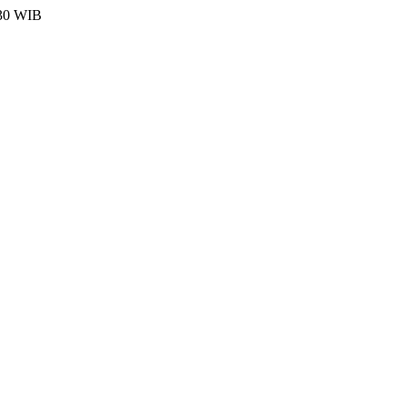
:30 WIB