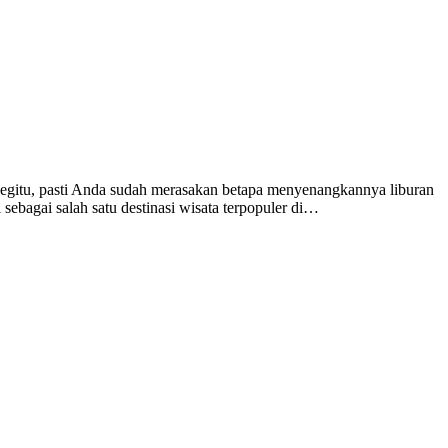
egitu, pasti Anda sudah merasakan betapa menyenangkannya liburan
ebagai salah satu destinasi wisata terpopuler di…