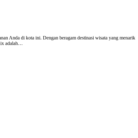
lanan Anda di kota ini. Dengan beragam destinasi wisata yang menarik
enix adalah…