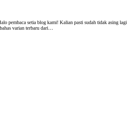
pembaca setia blog kami! Kalian pasti sudah tidak asing lagi
bahas varian terbaru dari…