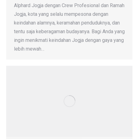
Alphard Jogja dengan Crew Profesional dan Ramah
Jogja, kota yang selalu mempesona dengan
keindahan alamnya, keramahan penduduknya, dan
tentu saja keberagaman budayanya. Bagi Anda yang
ingin menikmati keindahan Jogja dengan gaya yang
lebih mewah…