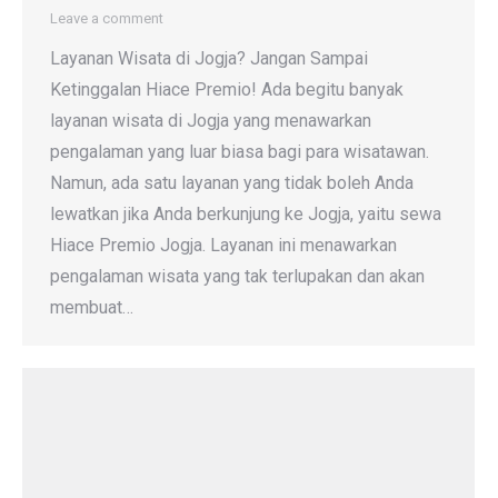
Leave a comment
Layanan Wisata di Jogja? Jangan Sampai
Ketinggalan Hiace Premio! Ada begitu banyak
layanan wisata di Jogja yang menawarkan
pengalaman yang luar biasa bagi para wisatawan.
Namun, ada satu layanan yang tidak boleh Anda
lewatkan jika Anda berkunjung ke Jogja, yaitu sewa
Hiace Premio Jogja. Layanan ini menawarkan
pengalaman wisata yang tak terlupakan dan akan
membuat…