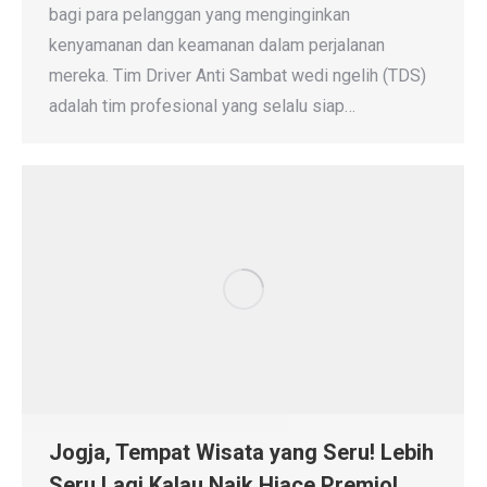
bagi para pelanggan yang menginginkan
kenyamanan dan keamanan dalam perjalanan
mereka. Tim Driver Anti Sambat wedi ngelih (TDS)
adalah tim profesional yang selalu siap…
Jogja, Tempat Wisata yang Seru! Lebih
Seru Lagi Kalau Naik Hiace Premio!