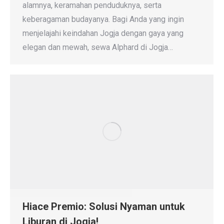
alamnya, keramahan penduduknya, serta
keberagaman budayanya. Bagi Anda yang ingin
menjelajahi keindahan Jogja dengan gaya yang
elegan dan mewah, sewa Alphard di Jogja…
Hiace Premio: Solusi Nyaman untuk
Liburan di Jogja!