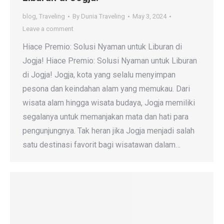
blog
,
Traveling
By
Dunia Traveling
May 3, 2024
Leave a comment
Hiace Premio: Solusi Nyaman untuk Liburan di
Jogja! Hiace Premio: Solusi Nyaman untuk Liburan
di Jogja! Jogja, kota yang selalu menyimpan
pesona dan keindahan alam yang memukau. Dari
wisata alam hingga wisata budaya, Jogja memiliki
segalanya untuk memanjakan mata dan hati para
pengunjungnya. Tak heran jika Jogja menjadi salah
satu destinasi favorit bagi wisatawan dalam…