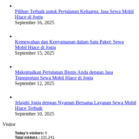
Pilihan Terbaik untuk Perjalanan Keluarga: Jasa Sewa Mobil
Hiace di Jogja
September 16, 2025
Kemewahan dan Kenyamanan dalam Satu Paket: Sewa
Mobil Hiace di Jogja
September 15, 2025
Maksimalkan Perjalanan Bisnis Anda dengan Jasa
Transportasi Sewa Mobil Hiace di Jogja
September 12, 2025
Jelajahi Jogja dengan Nyaman Bersama Layanan Sewa Mobil
Hiace Terbaik
September 10, 2025
Visitor
Today's visitors:
0
Total visitors :
101,241