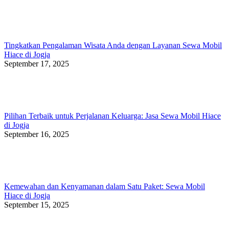
Tingkatkan Pengalaman Wisata Anda dengan Layanan Sewa Mobil
Hiace di Jogja
September 17, 2025
Pilihan Terbaik untuk Perjalanan Keluarga: Jasa Sewa Mobil Hiace
di Jogja
September 16, 2025
Kemewahan dan Kenyamanan dalam Satu Paket: Sewa Mobil
Hiace di Jogja
September 15, 2025