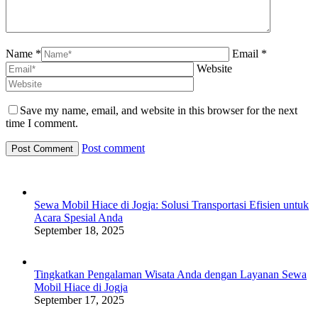
Name *
Email *
Website
Save my name, email, and website in this browser for the next
time I comment.
Post comment
Sewa Mobil Hiace di Jogja: Solusi Transportasi Efisien untuk
Acara Spesial Anda
September 18, 2025
Tingkatkan Pengalaman Wisata Anda dengan Layanan Sewa
Mobil Hiace di Jogja
September 17, 2025