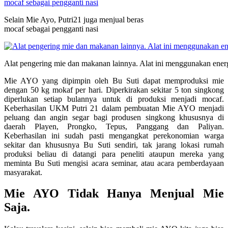
Selain Mie Ayo, Putri21 juga menjual beras
mocaf sebagai pengganti nasi
Alat pengering mie dan makanan lainnya. Alat ini menggunakan ener
Mie AYO yang dipimpin oleh Bu Suti dapat memproduksi mie
dengan 50 kg mokaf per hari. Diperkirakan sekitar 5 ton singkong
diperlukan setiap bulannya untuk di produksi menjadi mocaf.
Keberhasilan UKM Putri 21 dalam pembuatan Mie AYO menjadi
peluang dan angin segar bagi produsen singkong khususnya di
daerah Playen, Prongko, Tepus, Panggang dan Paliyan.
Keberhasilan ini sudah pasti mengangkat perekonomian warga
sekitar dan khususnya Bu Suti sendiri, tak jarang lokasi rumah
produksi beliau di datangi para peneliti ataupun mereka yang
meminta Bu Suti mengisi acara seminar, atau acara pemberdayaan
masyarakat.
Mie AYO Tidak Hanya Menjual Mie
Saja.