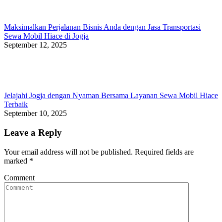
Maksimalkan Perjalanan Bisnis Anda dengan Jasa Transportasi
Sewa Mobil Hiace di Jogja
September 12, 2025
Jelajahi Jogja dengan Nyaman Bersama Layanan Sewa Mobil Hiace
Terbaik
September 10, 2025
Leave a Reply
Your email address will not be published. Required fields are
marked
*
Comment