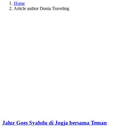
Home
Article author Dunia Traveling
Jalur Goes Syahdu di Jogja bersama Teman