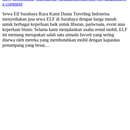
a comment
Sewa Elf Surabaya Raya Kami Dunia Traveling Indoneisa
menyediakan jasa sewa ELF di Surabaya dengan harga murah
untuk berbagai keperluan baik untuk liburan, pariwisata, event atau
keperluan bisnis. Selama kami menjalankan usaha rental mobil, ELF
ini memang merupakan salah satu armada favorit yang sering
disewa oleh mereka yang membutuhkan mobil dengan kapasitas
penumpang yang besar,…