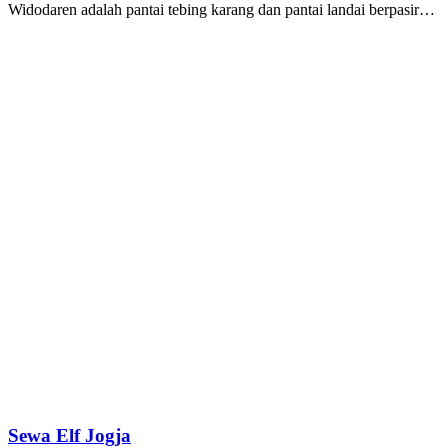
Widodaren adalah pantai tebing karang dan pantai landai berpasir…
Sewa Elf Jogja