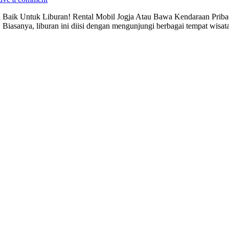
 Baik Untuk Liburan! Rental Mobil Jogja Atau Bawa Kendaraan Priba
i. Biasanya, liburan ini diisi dengan mengunjungi berbagai tempat wisat