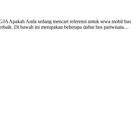
Anda sedang mencari referensi untuk sewa mobil bus
terbaik. Di bawah ini merupakan beberapa daftar bus pariwisata…