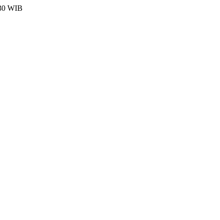
:30 WIB