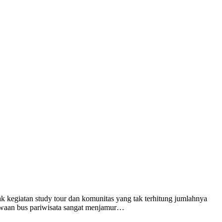
k kegiatan study tour dan komunitas yang tak terhitung jumlahnya
ewaan bus pariwisata sangat menjamur…