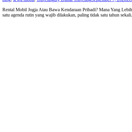
Rental Mobil Jogja Atau Bawa Kendaraan Pribadi? Mana Yang Lebih
satu agenda rutin yang wajib dilakukan, paling tidak satu tahun sekal