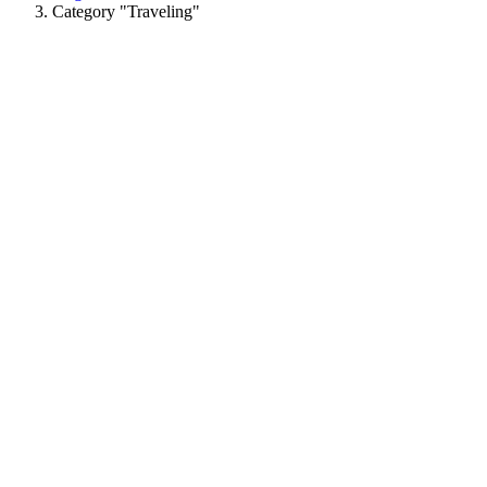
Category "Traveling"