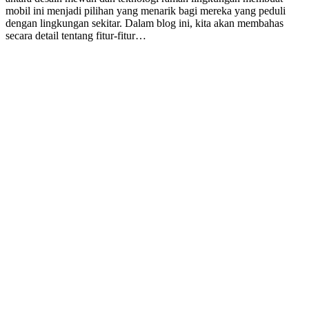
mobil ini menjadi pilihan yang menarik bagi mereka yang peduli
dengan lingkungan sekitar. Dalam blog ini, kita akan membahas
secara detail tentang fitur-fitur…