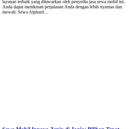
layanan terbaik yang ditawarkan oleh penyedia jasa sewa mobil ini,
Anda dapat menikmati perjalanan Anda dengan lebih nyaman dan
mewah. Sewa Alphard…