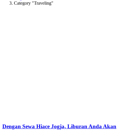
Category "Traveling"
Dengan Sewa Hiace Jogja, Liburan Anda Akan