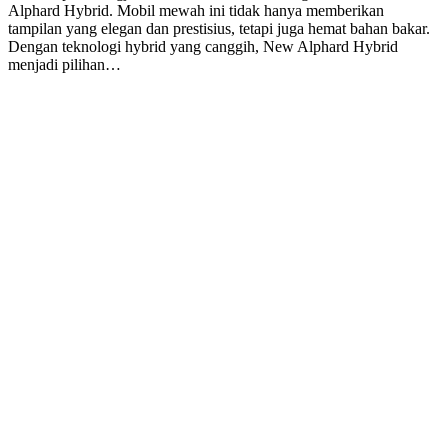
Alphard Hybrid. Mobil mewah ini tidak hanya memberikan
tampilan yang elegan dan prestisius, tetapi juga hemat bahan bakar.
Dengan teknologi hybrid yang canggih, New Alphard Hybrid
menjadi pilihan…