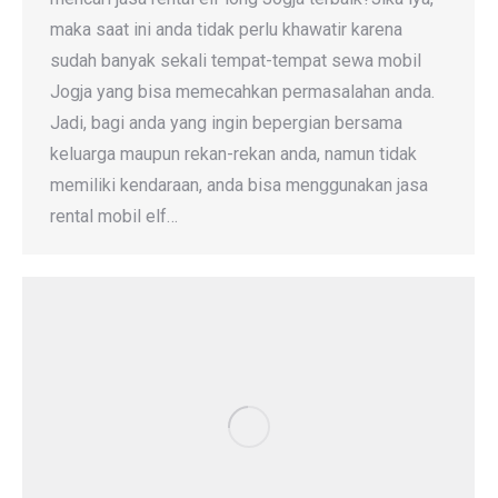
maka saat ini anda tidak perlu khawatir karena
sudah banyak sekali tempat-tempat sewa mobil
Jogja yang bisa memecahkan permasalahan anda.
Jadi, bagi anda yang ingin bepergian bersama
keluarga maupun rekan-rekan anda, namun tidak
memiliki kendaraan, anda bisa menggunakan jasa
rental mobil elf…