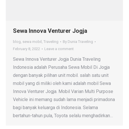
Sewa Innova Venturer Jogja
blog
,
sewa mobil
,
Traveling
By
Dunia Traveling
February 8, 2022
Leave a comment
Sewa Innova Venturer Jogja Dunia Traveling
Indonesia adalah Perusaha Sewa Mobil Di Jogja
dengan banyak pilihan unit mobil. salah satu unit
mobil yang di miliki oleh kami adalah mobil Sewa
Innova Venturer Jogja. Mobil Varian Multi Purpose
Vehicle ini memang sudah lama menjadi primadona
bagi banyak keluarga di Indonesia. Selama
bertahun-tahun pula, Toyota selalu menghadirkan…