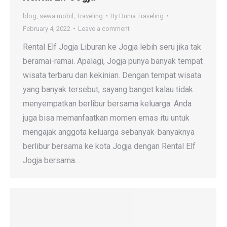
blog
,
sewa mobil
,
Traveling
By
Dunia Traveling
February 4, 2022
Leave a comment
Rental Elf Jogja Liburan ke Jogja lebih seru jika tak
beramai-ramai. Apalagi, Jogja punya banyak tempat
wisata terbaru dan kekinian. Dengan tempat wisata
yang banyak tersebut, sayang banget kalau tidak
menyempatkan berlibur bersama keluarga. Anda
juga bisa memanfaatkan momen emas itu untuk
mengajak anggota keluarga sebanyak-banyaknya
berlibur bersama ke kota Jogja dengan Rental Elf
Jogja bersama…