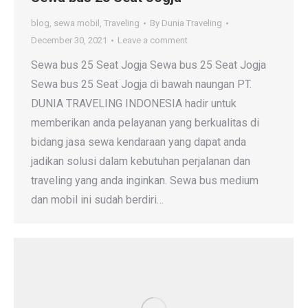
blog
,
sewa mobil
,
Traveling
By
Dunia Traveling
December 30, 2021
Leave a comment
Sewa bus 25 Seat Jogja Sewa bus 25 Seat Jogja
Sewa bus 25 Seat Jogja di bawah naungan PT.
DUNIA TRAVELING INDONESIA hadir untuk
memberikan anda pelayanan yang berkualitas di
bidang jasa sewa kendaraan yang dapat anda
jadikan solusi dalam kebutuhan perjalanan dan
traveling yang anda inginkan. Sewa bus medium
dan mobil ini sudah berdiri…