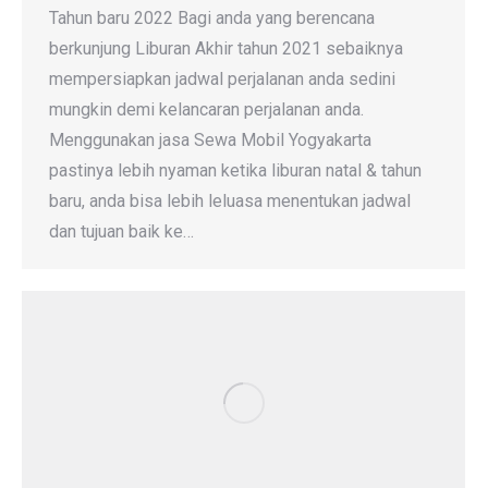
Tahun baru 2022 Bagi anda yang berencana
berkunjung Liburan Akhir tahun 2021 sebaiknya
mempersiapkan jadwal perjalanan anda sedini
mungkin demi kelancaran perjalanan anda.
Menggunakan jasa Sewa Mobil Yogyakarta
pastinya lebih nyaman ketika liburan natal & tahun
baru, anda bisa lebih leluasa menentukan jadwal
dan tujuan baik ke…