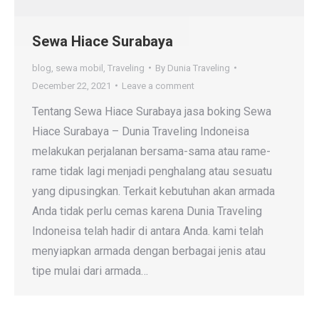
Sewa Hiace Surabaya
blog
,
sewa mobil
,
Traveling
By
Dunia Traveling
December 22, 2021
Leave a comment
Tentang Sewa Hiace Surabaya jasa boking Sewa
Hiace Surabaya – Dunia Traveling Indoneisa
melakukan perjalanan bersama-sama atau rame-
rame tidak lagi menjadi penghalang atau sesuatu
yang dipusingkan. Terkait kebutuhan akan armada
Anda tidak perlu cemas karena Dunia Traveling
Indoneisa telah hadir di antara Anda. kami telah
menyiapkan armada dengan berbagai jenis atau
tipe mulai dari armada…