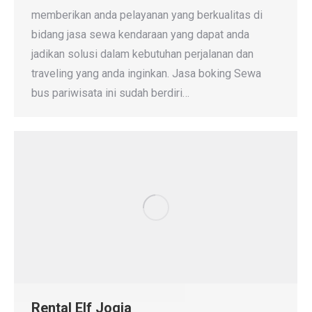
memberikan anda pelayanan yang berkualitas di
bidang jasa sewa kendaraan yang dapat anda
jadikan solusi dalam kebutuhan perjalanan dan
traveling yang anda inginkan. Jasa boking Sewa
bus pariwisata ini sudah berdiri…
Rental Elf Jogja