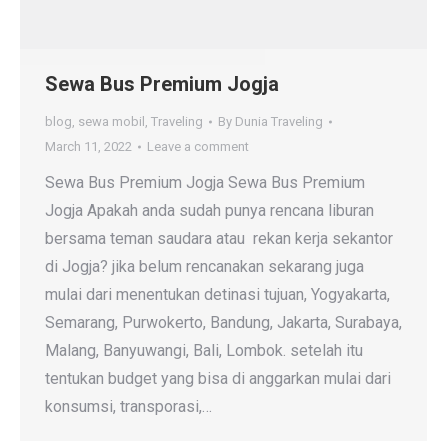
Sewa Bus Premium Jogja
blog
,
sewa mobil
,
Traveling
By
Dunia Traveling
March 11, 2022
Leave a comment
Sewa Bus Premium Jogja Sewa Bus Premium
Jogja Apakah anda sudah punya rencana liburan
bersama teman saudara atau rekan kerja sekantor
di Jogja? jika belum rencanakan sekarang juga
mulai dari menentukan detinasi tujuan, Yogyakarta,
Semarang, Purwokerto, Bandung, Jakarta, Surabaya,
Malang, Banyuwangi, Bali, Lombok. setelah itu
tentukan budget yang bisa di anggarkan mulai dari
konsumsi, transporasi,…