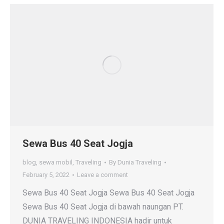
Sewa Bus 40 Seat Jogja
blog
,
sewa mobil
,
Traveling
By
Dunia Traveling
February 5, 2022
Leave a comment
Sewa Bus 40 Seat Jogja Sewa Bus 40 Seat Jogja
Sewa Bus 40 Seat Jogja di bawah naungan PT.
DUNIA TRAVELING INDONESIA hadir untuk