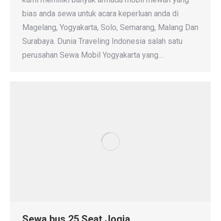
bias anda sewa untuk acara keperluan anda di
Magelang, Yogyakarta, Solo, Semarang, Malang Dan
Surabaya. Dunia Traveling Indonesia salah satu
perusahan Sewa Mobil Yogyakarta yang…
Sewa bus 25 Seat Jogja