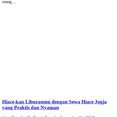
orang…
Hiace-kan Liburanmu dengan Sewa Hiace Jogja
yang Praktis dan Nyaman