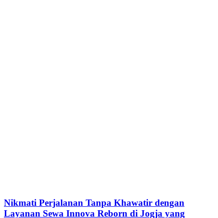
Nikmati Perjalanan Tanpa Khawatir dengan
Layanan Sewa Innova Reborn di Jogja yang