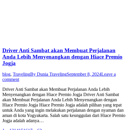
Driver Anti Sambat akan Membuat Perjalanan
Anda Lebih Menyenangkan dengan Hiace Premio
Jogja
blog
,
Traveling
By
Dunia Traveling
September 8, 2024
Leave a
comment
Driver Anti Sambat akan Membuat Perjalanan Anda Lebih
Menyenangkan dengan Hiace Premio Jogja Driver Anti Sambat
akan Membuat Perjalanan Anda Lebih Menyenangkan dengan
Hiace Premio Jogja Hiace Premio Jogja adalah pilihan yang tepat
untuk Anda yang ingin melakukan perjalanan dengan nyaman dan
aman di kota Yogyakarta. Salah satu keunggulan dari Hiace Premio
Jogja adalah adanya…