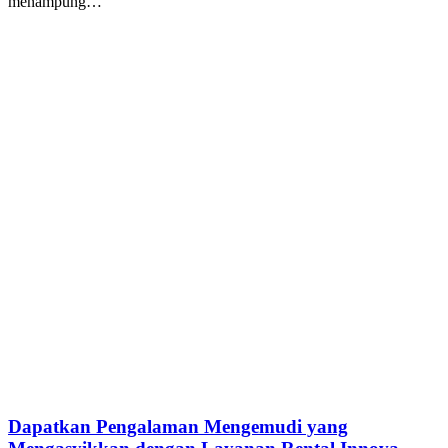
menampung…
Dapatkan Pengalaman Mengemudi yang