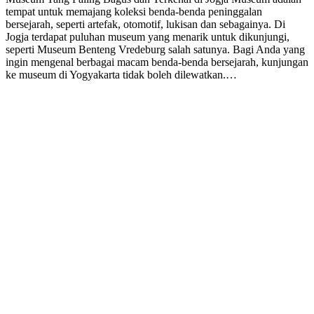
tempat untuk memajang koleksi benda-benda peninggalan
bersejarah, seperti artefak, otomotif, lukisan dan sebagainya. Di
Jogja terdapat puluhan museum yang menarik untuk dikunjungi,
seperti Museum Benteng Vredeburg salah satunya. Bagi Anda yang
ingin mengenal berbagai macam benda-benda bersejarah, kunjungan
ke museum di Yogyakarta tidak boleh dilewatkan.…