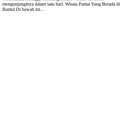
mengunjunginya dalam satu hari. Wisata Pantai Yang Berada di
Bantul Di bawah ini…