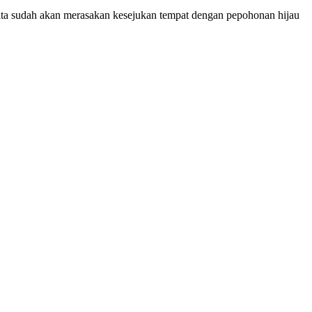
ta sudah akan merasakan kesejukan tempat dengan pepohonan hijau