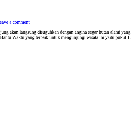
eave a comment
ung akan langsung disuguhkan dengan angina segar hutan alami yang 
Bantu Waktu yang terbaik untuk mengunjungi wisata ini yaitu pukul 