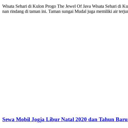
Wisata Sehari di Kulon Progo The Jewel Of Java Wisata Sehari di 
nan rindang di taman ini. Taman sungai Mudal juga memiliki air ter
Sewa Mobil Jogja Libur Natal 2020 dan Tahun Baru