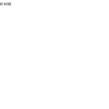
:30 WIB