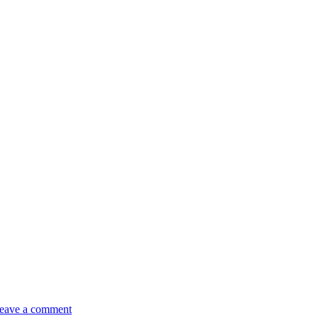
eave a comment