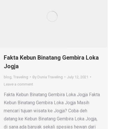
Fakta Kebun Binatang Gembira Loka
Jogja
blog
,
Traveling
By
Dunia Traveling
July 12, 2021
Leave a comment
Fakta Kebun Binatang Gembira Loka Jogja Fakta
Kebun Binatang Gembira Loka Jogja Masih
mencari tujuan wisata ke Jogja? Coba deh
datang ke Kebun Binatang Gembira Loka Jogja,
di sana ada banyak sekali spesies hewan dari