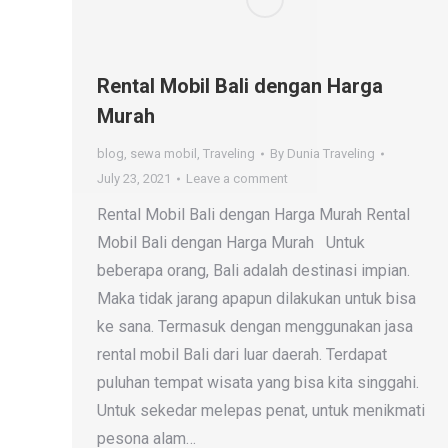
Rental Mobil Bali dengan Harga
Murah
blog
,
sewa mobil
,
Traveling
By
Dunia Traveling
July 23, 2021
Leave a comment
Rental Mobil Bali dengan Harga Murah Rental
Mobil Bali dengan Harga Murah Untuk
beberapa orang, Bali adalah destinasi impian.
Maka tidak jarang apapun dilakukan untuk bisa
ke sana. Termasuk dengan menggunakan jasa
rental mobil Bali dari luar daerah. Terdapat
puluhan tempat wisata yang bisa kita singgahi.
Untuk sekedar melepas penat, untuk menikmati
pesona alam…