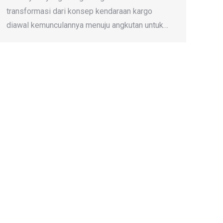
transformasi dari konsep kendaraan kargo
diawal kemunculannya menuju angkutan untuk…