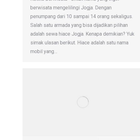
berwisata mengelilingi Jogja. Dengan
penumpang dari 10 sampai 14 orang sekaligus.
Salah satu armada yang bisa dijadikan pilihan
adalah sewa hiace Jogja. Kenapa demikian? Yuk
simak ulasan berikut. Hiace adalah satu nama
mobil yang…