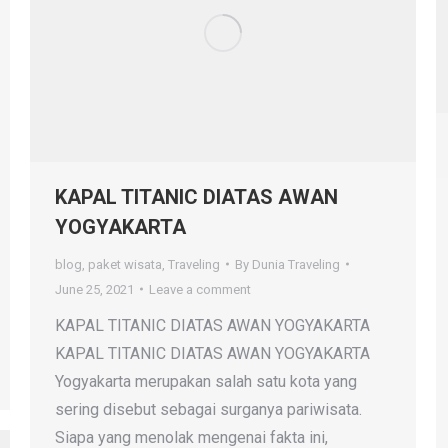
KAPAL TITANIC DIATAS AWAN
YOGYAKARTA
blog
,
paket wisata
,
Traveling
By
Dunia Traveling
June 25, 2021
Leave a comment
KAPAL TITANIC DIATAS AWAN YOGYAKARTA
KAPAL TITANIC DIATAS AWAN YOGYAKARTA
Yogyakarta merupakan salah satu kota yang
sering disebut sebagai surganya pariwisata.
Siapa yang menolak mengenai fakta ini,