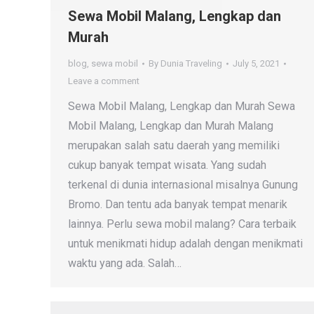
Sewa Mobil Malang, Lengkap dan
Murah
blog
,
sewa mobil
By
Dunia Traveling
July 5, 2021
Leave a comment
Sewa Mobil Malang, Lengkap dan Murah Sewa
Mobil Malang, Lengkap dan Murah Malang
merupakan salah satu daerah yang memiliki
cukup banyak tempat wisata. Yang sudah
terkenal di dunia internasional misalnya Gunung
Bromo. Dan tentu ada banyak tempat menarik
lainnya. Perlu sewa mobil malang? Cara terbaik
untuk menikmati hidup adalah dengan menikmati
waktu yang ada. Salah…