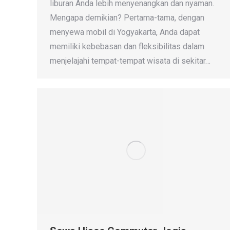
liburan Anda lebih menyenangkan dan nyaman.
Mengapa demikian? Pertama-tama, dengan
menyewa mobil di Yogyakarta, Anda dapat
memiliki kebebasan dan fleksibilitas dalam
menjelajahi tempat-tempat wisata di sekitar…