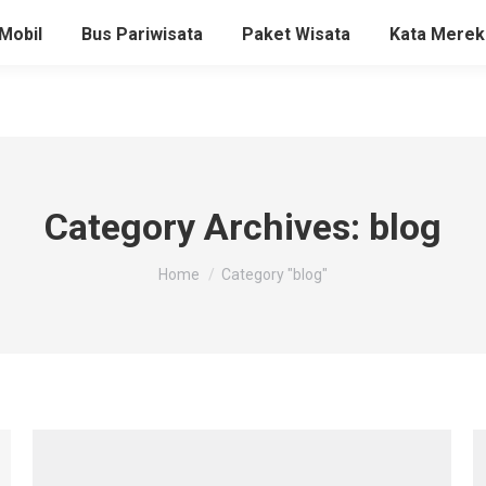
Mobil
Bus Pariwisata
Paket Wisata
Kata Merek
Category Archives:
blog
You are here:
Home
Category "blog"