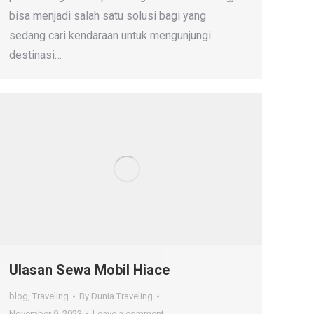
bisa menjadi salah satu solusi bagi yang
sedang cari kendaraan untuk mengunjungi
destinasi…
Ulasan Sewa Mobil Hiace
blog
,
Traveling
By
Dunia Traveling
November 9, 2023
Leave a comment