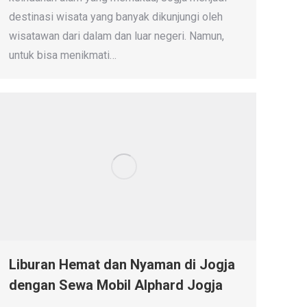
destinasi wisata yang banyak dikunjungi oleh
wisatawan dari dalam dan luar negeri. Namun,
untuk bisa menikmati…
Liburan Hemat dan Nyaman di Jogja
dengan Sewa Mobil Alphard Jogja