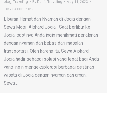
blog
,
Traveling
By
Dunia Traveling
May 11, 2023
Leave a comment
Liburan Hemat dan Nyaman di Jogja dengan
Sewa Mobil Alphard Jogja Saat berlibur ke
Jogja, pastinya Anda ingin menikmati perjalanan
dengan nyaman dan bebas dari masalah
transportasi. Oleh karena itu, Sewa Alphard
Jogja hadir sebagai solusi yang tepat bagi Anda
yang ingin mengeksplorasi berbagai destinasi
wisata di Jogja dengan nyaman dan aman.
Sewa…