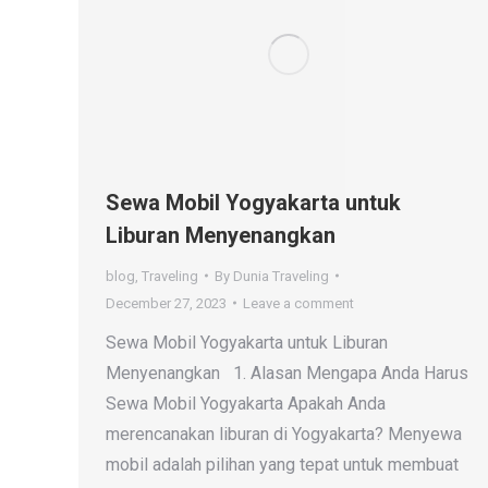
Sewa Mobil Yogyakarta untuk
Liburan Menyenangkan
blog
,
Traveling
By
Dunia Traveling
December 27, 2023
Leave a comment
Sewa Mobil Yogyakarta untuk Liburan
Menyenangkan 1. Alasan Mengapa Anda Harus
Sewa Mobil Yogyakarta Apakah Anda
merencanakan liburan di Yogyakarta? Menyewa
mobil adalah pilihan yang tepat untuk membuat