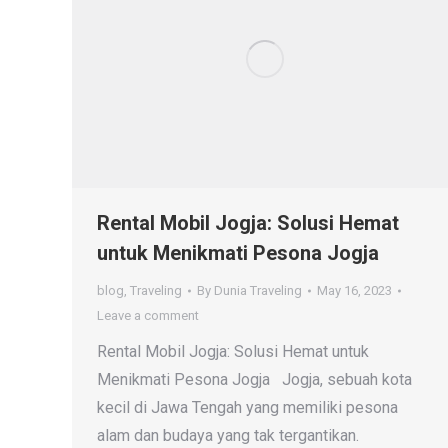
Rental Mobil Jogja: Solusi Hemat
untuk Menikmati Pesona Jogja
blog
,
Traveling
By
Dunia Traveling
May 16, 2023
Leave a comment
Rental Mobil Jogja: Solusi Hemat untuk
Menikmati Pesona Jogja Jogja, sebuah kota
kecil di Jawa Tengah yang memiliki pesona
alam dan budaya yang tak tergantikan.