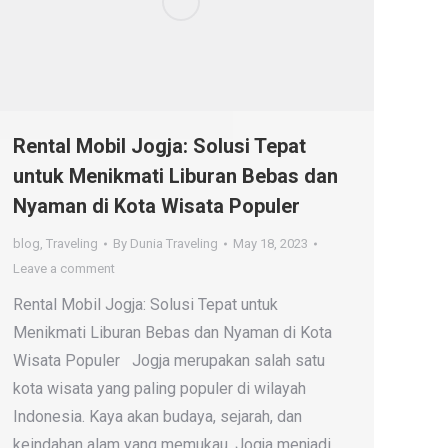
Rental Mobil Jogja: Solusi Tepat
untuk Menikmati Liburan Bebas dan
Nyaman di Kota Wisata Populer
blog
,
Traveling
By
Dunia Traveling
May 18, 2023
Leave a comment
Rental Mobil Jogja: Solusi Tepat untuk
Menikmati Liburan Bebas dan Nyaman di Kota
Wisata Populer Jogja merupakan salah satu
kota wisata yang paling populer di wilayah
Indonesia. Kaya akan budaya, sejarah, dan
keindahan alam yang memukau, Jogja menjadi