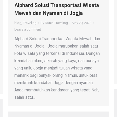
Alphard Solusi Transportasi Wisata
Mewah dan Nyaman di Jogja
blog
,
Traveling
By
Dunia Traveling
May 20, 2023
Leave a comment
Alphard Solusi Transportasi Wisata Mewah dan
Nyaman di Jogja Jogja merupakan salah satu
kota wisata yang terkenal di Indonesia. Dengan
keindahan alam, sejarah yang kaya, dan budaya
yang unik, Jogja menjadi tujuan wisata yang
menarik bagi banyak orang. Namun, untuk bisa
menikmati keindahan Jogja dengan nyaman,
Anda membutuhkan kendaraan yang tepat. Nah,
salah satu…