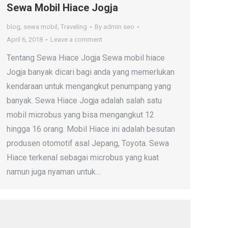
Sewa Mobil Hiace Jogja
blog
,
sewa mobil
,
Traveling
By
admin seo
April 6, 2018
Leave a comment
Tentang Sewa Hiace Jogja Sewa mobil hiace
Jogja banyak dicari bagi anda yang memerlukan
kendaraan untuk mengangkut penumpang yang
banyak. Sewa Hiace Jogja adalah salah satu
mobil microbus yang bisa mengangkut 12
hingga 16 orang. Mobil Hiace ini adalah besutan
produsen otomotif asal Jepang, Toyota. Sewa
Hiace terkenal sebagai microbus yang kuat
namun juga nyaman untuk…