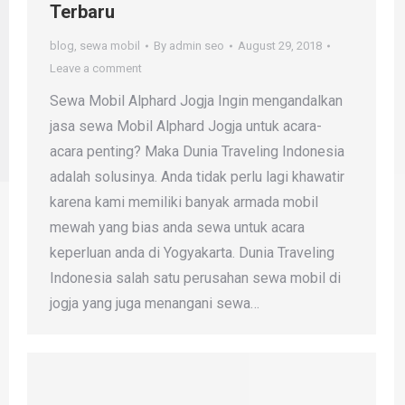
Terbaru
blog
,
sewa mobil
By
admin seo
August 29, 2018
Leave a comment
Sewa Mobil Alphard Jogja Ingin mengandalkan
jasa sewa Mobil Alphard Jogja untuk acara-
acara penting? Maka Dunia Traveling Indonesia
adalah solusinya. Anda tidak perlu lagi khawatir
karena kami memiliki banyak armada mobil
mewah yang bias anda sewa untuk acara
keperluan anda di Yogyakarta. Dunia Traveling
Indonesia salah satu perusahan sewa mobil di
jogja yang juga menangani sewa…