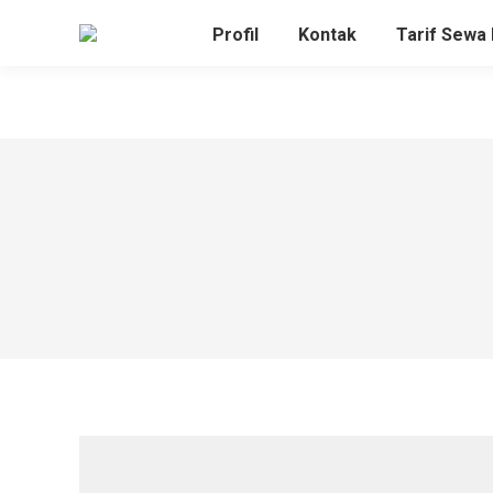
Profil
Kontak
Tarif Sewa 