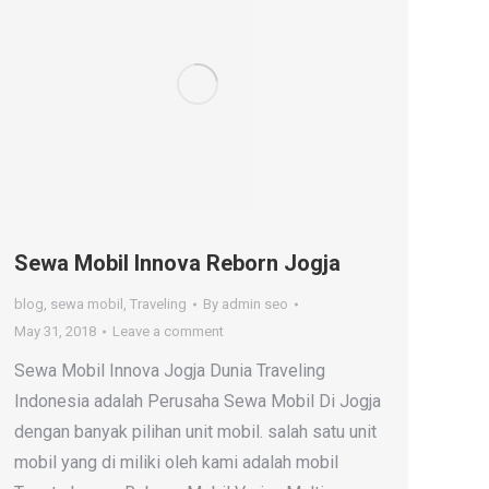
Sewa Mobil Innova Reborn Jogja
blog
,
sewa mobil
,
Traveling
By
admin seo
May 31, 2018
Leave a comment
Sewa Mobil Innova Jogja Dunia Traveling
Indonesia adalah Perusaha Sewa Mobil Di Jogja
dengan banyak pilihan unit mobil. salah satu unit
mobil yang di miliki oleh kami adalah mobil