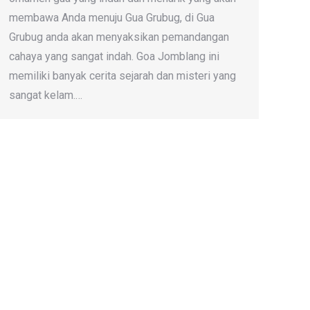
membawa Anda menuju Gua Grubug, di Gua
Grubug anda akan menyaksikan pemandangan
cahaya yang sangat indah. Goa Jomblang ini
memiliki banyak cerita sejarah dan misteri yang
sangat kelam.…