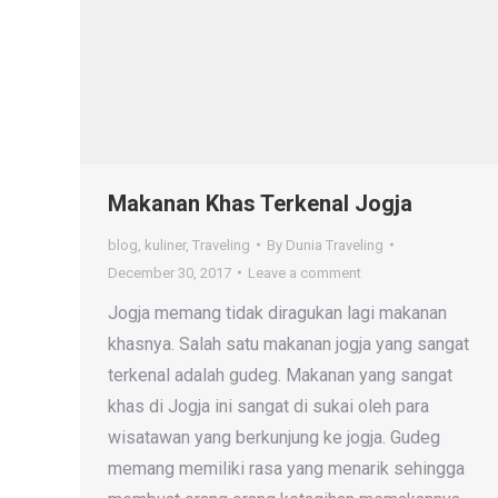
Makanan Khas Terkenal Jogja
blog
,
kuliner
,
Traveling
By
Dunia Traveling
December 30, 2017
Leave a comment
Jogja memang tidak diragukan lagi makanan
khasnya. Salah satu makanan jogja yang sangat
terkenal adalah gudeg. Makanan yang sangat
khas di Jogja ini sangat di sukai oleh para
wisatawan yang berkunjung ke jogja. Gudeg
memang memiliki rasa yang menarik sehingga