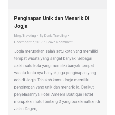
Penginapan Unik dan Menarik Di
Jogja
blog
,
Traveling
By
Dunia Traveling
December 27, 2017
Leave a comment
Jogja merupakan salah satu kota yang memiliki
tempat wisata yang sangat banyak. Sebagai
salah satu kota yang memiliki banyak tempat
wisata tentu nya banyak juga penginapan yang
ada di Jogja. Tahukah kamu Jogja memiliki
penginapan yang unik dan menarik lo. Berikut
penjelasannya Hotel Ameera Boutique Hotel
merupakan hotel bintang 3 yang beralamatkan di
Jalan Dagen,…