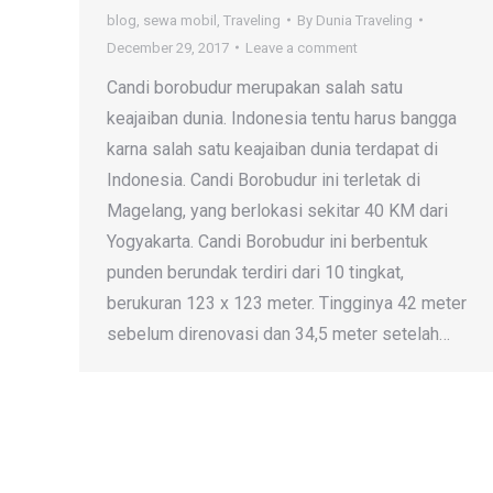
blog
,
sewa mobil
,
Traveling
By
Dunia Traveling
December 29, 2017
Leave a comment
Candi borobudur merupakan salah satu
keajaiban dunia. Indonesia tentu harus bangga
karna salah satu keajaiban dunia terdapat di
Indonesia. Candi Borobudur ini terletak di
Magelang, yang berlokasi sekitar 40 KM dari
Yogyakarta. Candi Borobudur ini berbentuk
punden berundak terdiri dari 10 tingkat,
berukuran 123 x 123 meter. Tingginya 42 meter
sebelum direnovasi dan 34,5 meter setelah…