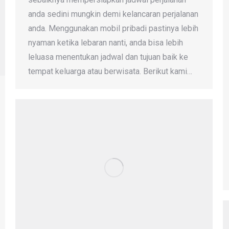
anda sedini mungkin demi kelancaran perjalanan
anda. Menggunakan mobil pribadi pastinya lebih
nyaman ketika lebaran nanti, anda bisa lebih
leluasa menentukan jadwal dan tujuan baik ke
tempat keluarga atau berwisata. Berikut kami…