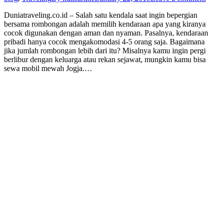
Duniatraveling.co.id – Salah satu kendala saat ingin bepergian
bersama rombongan adalah memilih kendaraan apa yang kiranya
cocok digunakan dengan aman dan nyaman. Pasalnya, kendaraan
pribadi hanya cocok mengakomodasi 4-5 orang saja. Bagaimana
jika jumlah rombongan lebih dari itu? Misalnya kamu ingin pergi
berlibur dengan keluarga atau rekan sejawat, mungkin kamu bisa
sewa mobil mewah Jogja.…