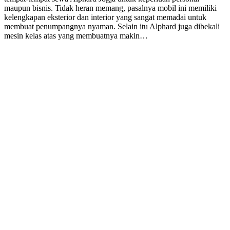
maupun bisnis. Tidak heran memang, pasalnya mobil ini memiliki
kelengkapan eksterior dan interior yang sangat memadai untuk
membuat penumpangnya nyaman. Selain itu Alphard juga dibekali
mesin kelas atas yang membuatnya makin…