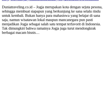
Duniatraveling.co.id – Jogja merupakan kota dengan sejuta pesona,
sehingga membuat siapapun yang berkunjung ke sana selalu rindu
untuk kembali. Bukan hanya para mahasiswa yang belajar di sana
saja, namun wisatawan lokal maupun mancanegara pun pasti
menjadikan Jogja sebagai salah satu tempat terfavorit di Indonesia.
Tak dimungkiri bahwa ramainya Jogja juga turut mendongkrak
berbagai macam bisnis…