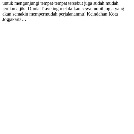
untuk mengunjungi tempat-tempat tersebut juga sudah mudah,
terutama jika Dunia Traveling melakukan sewa mobil jogja yang
akan semakin mempermudah perjalananmu! Keindahan Kota
Jogjakarta…