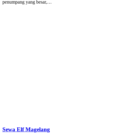
penumpang yang besar,…
Sewa Elf Magelang