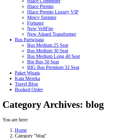
Hiace Commuter
Hiace Premio
Hiace Premio Luxury VIP
Mercy Sprinter
Fortuner
New VellFire
New Alpard Transformer
Bus Pariwisata
Bus Medium 25 Seat
Bus Medium 30 Seat
Bus Medium Long 40 Seat
Big Bus 50 Seat
BIG Bus Premium 32 Seat
Paket Wisata
Kata Mereka
Travel Blog
Booked Order
Category Archives:
blog
You are here:
Home
Category "blog"