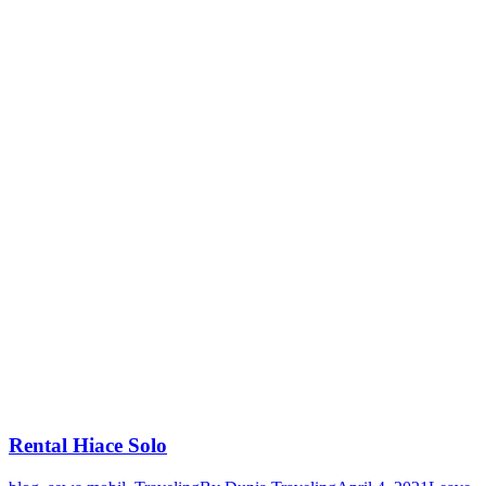
Rental Hiace Solo