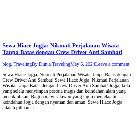
Sewa Hiace Jogja: Nikmati Perjalanan Wisata
Tanpa Batas dengan Crew Driver Anti Sambat!
blog
,
Traveling
By
Dunia Traveling
May 6, 2024
Leave a comment
Sewa Hiace Jogja: Nikmati Perjalanan Wisata Tanpa Batas dengan
Crew Driver Anti Sambat! Sewa Hiace Jogja: Nikmati Perjalanan
Wisata Tanpa Batas dengan Crew Driver Anti Sambat! Jogja, kota
yang selalu menyimpan pesona magis dan keindahan alam yang
menakjubkan. Bagi para wisatawan yang ingin menjelajahi
keindahan Jogja dengan nyaman dan aman, Sewa Hiace Jogja
adalah pilihan…