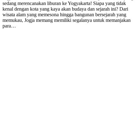
sedang merencanakan liburan ke Yogyakarta! Siapa yang tidak
kenal dengan kota yang kaya akan budaya dan sejarah ini? Dari
wisata alam yang memesona hingga bangunan bersejarah yang
memukau, Jogja memang memiliki segalanya untuk memanjakan
para…