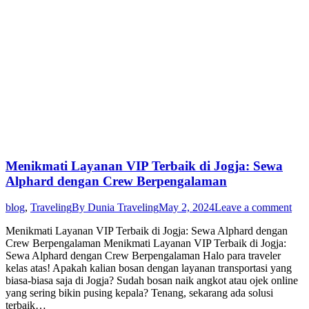
Menikmati Layanan VIP Terbaik di Jogja: Sewa
Alphard dengan Crew Berpengalaman
blog
,
Traveling
By
Dunia Traveling
May 2, 2024
Leave a comment
Menikmati Layanan VIP Terbaik di Jogja: Sewa Alphard dengan
Crew Berpengalaman Menikmati Layanan VIP Terbaik di Jogja:
Sewa Alphard dengan Crew Berpengalaman Halo para traveler
kelas atas! Apakah kalian bosan dengan layanan transportasi yang
biasa-biasa saja di Jogja? Sudah bosan naik angkot atau ojek online
yang sering bikin pusing kepala? Tenang, sekarang ada solusi
terbaik…