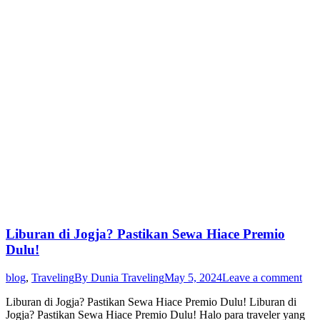
Liburan di Jogja? Pastikan Sewa Hiace Premio
Dulu!
blog
,
Traveling
By
Dunia Traveling
May 5, 2024
Leave a comment
Liburan di Jogja? Pastikan Sewa Hiace Premio Dulu! Liburan di
Jogja? Pastikan Sewa Hiace Premio Dulu! Halo para traveler yang