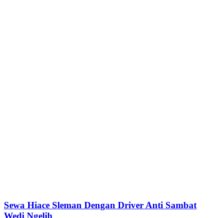
Sewa Hiace Sleman Dengan Driver Anti Sambat
Wedi Ngelih